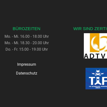
BÜROZEITEN
WIR SIND ZERTI
Mo. - Mi. 16.00 - 18.00 Uhr
Mo. - Mi. 18.30 - 20.00 Uhr
Do. - Fr. 15.00 - 19.00 Uhr
Impressum
Datenschutz