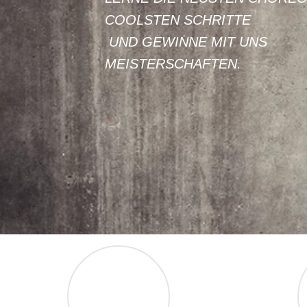
COOLSTEN SCHRITTE
UND GEWINNE MIT UNS
MEISTERSCHAFTEN.