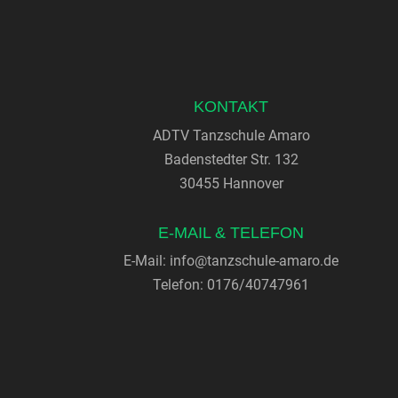
KONTAKT
ADTV Tanzschule Amaro
Badenstedter Str. 132
30455 Hannover
E-MAIL & TELEFON
E-Mail:
info@tanzschule-amaro.de
Telefon: 0176/40747961