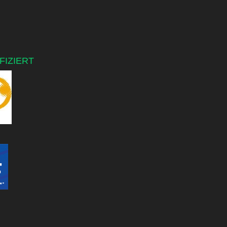
FIZIERT