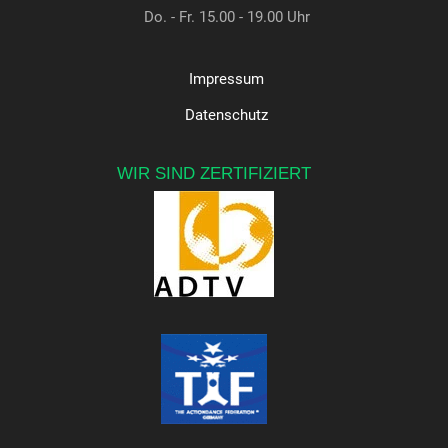
Do. - Fr. 15.00 - 19.00 Uhr
Impressum
Datenschutz
WIR SIND ZERTIFIZIERT