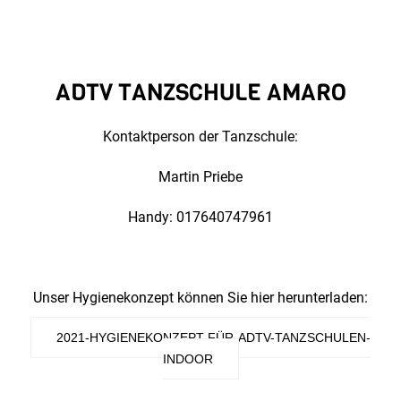
ADTV TANZSCHULE AMARO
Kontaktperson der Tanzschule:
Martin Priebe
Handy: 017640747961
Unser Hygienekonzept können Sie hier herunterladen:
2021-HYGIENEKONZEPT-FÜR-ADTV-TANZSCHULEN-
INDOOR