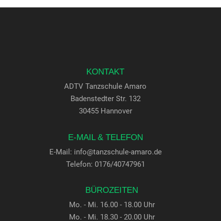
KONTAKT
ADTV Tanzschule Amaro
Badenstedter Str. 132
30455 Hannover
E-MAIL & TELEFON
E-Mail:
info@tanzschule-amaro.de
Telefon: 0176/40747961
BÜROZEITEN
Mo. - Mi. 16.00 - 18.00 Uhr
Mo. - Mi. 18.30 - 20.00 Uhr