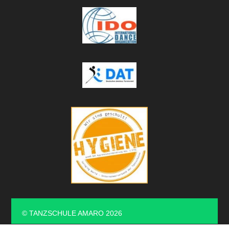
©
TANZSCHULE AMARO
2026